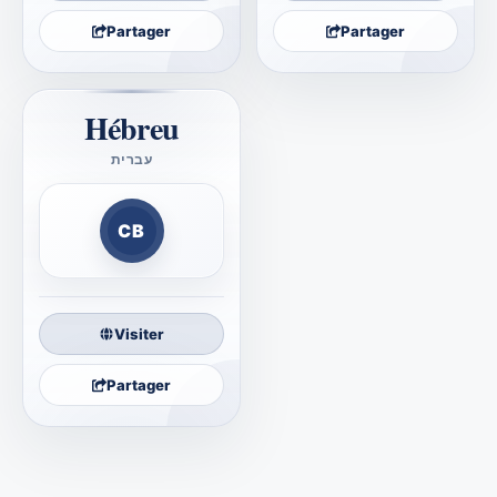
Partager
Partager
Hébreu
עברית
המקרא הנכון
CB
Visiter
Partager