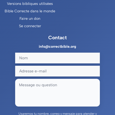
Versions bibliques utilisées
Bible Correcte dans le monde
Faire un don
Se connecter
Contact
info@correctbible.org
Usaremos tu nombre, correo y mensaje para atender y