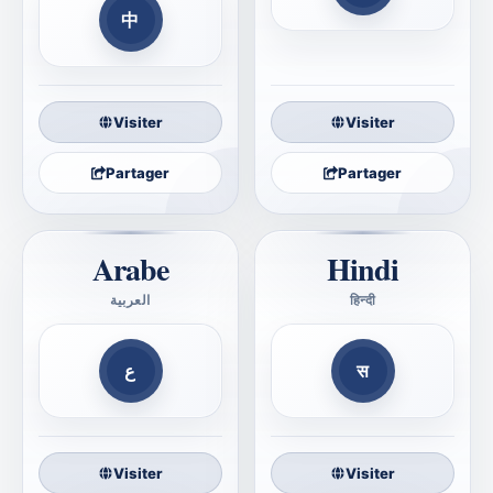
中
Visiter
Visiter
Partager
Partager
Arabe
Hindi
العربية
हिन्दी
الكتاب المقدس الصحيح
सही बाइबल
ع
स
Visiter
Visiter