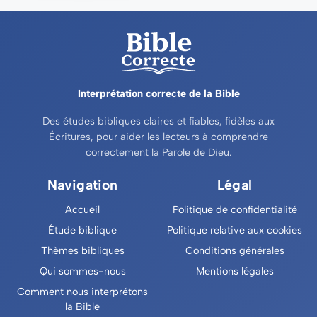
Interprétation correcte de la Bible
Des études bibliques claires et fiables, fidèles aux
Écritures, pour aider les lecteurs à comprendre
correctement la Parole de Dieu.
Navigation
Légal
Accueil
Politique de confidentialité
Étude biblique
Politique relative aux cookies
Thèmes bibliques
Conditions générales
Qui sommes-nous
Mentions légales
Comment nous interprétons
la Bible