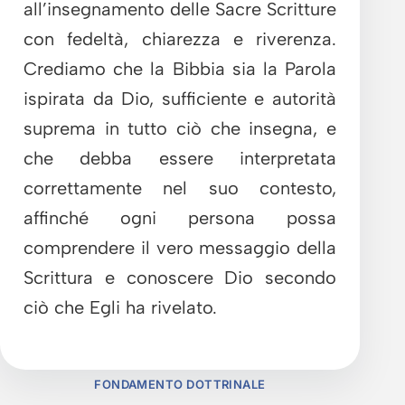
all’insegnamento delle Sacre Scritture
con fedeltà, chiarezza e riverenza.
Crediamo che la Bibbia sia la Parola
ispirata da Dio, sufficiente e autorità
suprema in tutto ciò che insegna, e
che debba essere interpretata
correttamente nel suo contesto,
affinché ogni persona possa
comprendere il vero messaggio della
Scrittura e conoscere Dio secondo
ciò che Egli ha rivelato.
FONDAMENTO DOTTRINALE