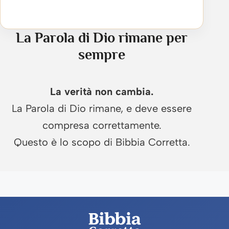
La Parola di Dio rimane per
sempre
La verità non cambia.
La Parola di Dio rimane, e deve essere
compresa correttamente.
Questo è lo scopo di Bibbia Corretta.