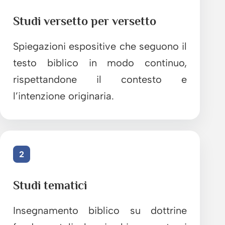
Studi versetto per versetto
Spiegazioni espositive che seguono il
testo biblico in modo continuo,
rispettandone il contesto e
l’intenzione originaria.
2
Studi tematici
Insegnamento biblico su dottrine