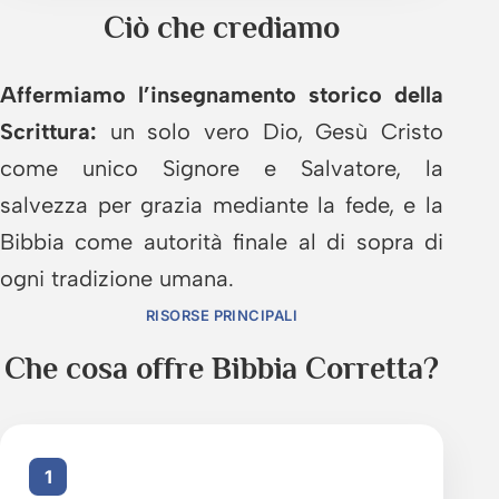
Ciò che crediamo
Affermiamo l’insegnamento storico della
Scrittura:
un solo vero Dio, Gesù Cristo
come unico Signore e Salvatore, la
salvezza per grazia mediante la fede, e la
Bibbia come autorità finale al di sopra di
ogni tradizione umana.
RISORSE PRINCIPALI
Che cosa offre Bibbia Corretta?
1