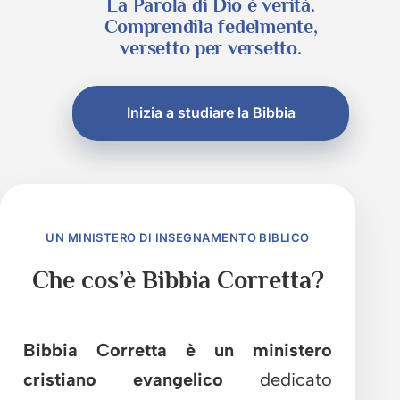
La Parola di Dio è verità.
Comprendila fedelmente,
versetto per versetto.
Inizia a studiare la Bibbia
UN MINISTERO DI INSEGNAMENTO BIBLICO
Che cos’è Bibbia Corretta?
Bibbia Corretta è un ministero
cristiano evangelico
dedicato