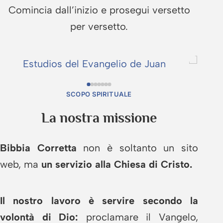
Comincia dall’inizio e prosegui versetto
per versetto.
SCOPO SPIRITUALE
La nostra missione
Bibbia Corretta
non è soltanto un sito
web, ma
un servizio alla Chiesa di Cristo.
Il nostro lavoro è servire secondo la
volontà di Dio:
proclamare il Vangelo,