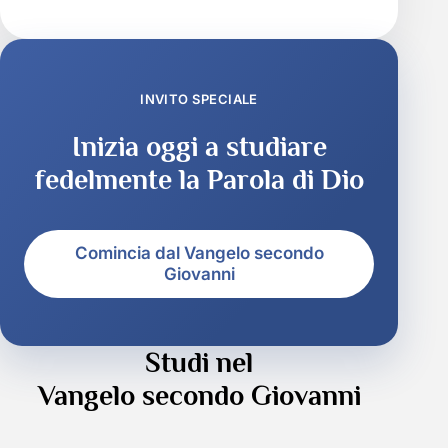
INVITO SPECIALE
Inizia oggi a studiare
fedelmente la Parola di Dio
Comincia dal Vangelo secondo
Giovanni
Studi nel
Vangelo secondo Giovanni