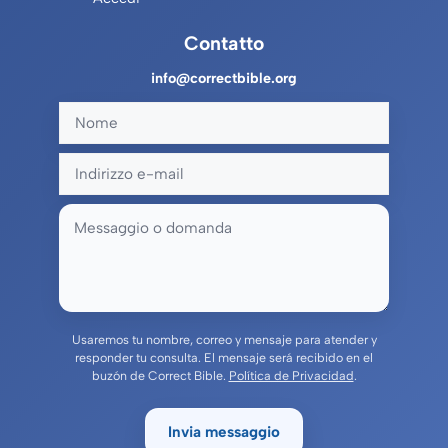
Contatto
info@correctbible.org
Usaremos tu nombre, correo y mensaje para atender y
responder tu consulta. El mensaje será recibido en el
buzón de Correct Bible.
Política de Privacidad
.
Invia messaggio