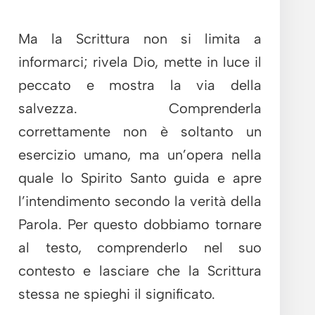
Ma la Scrittura non si limita a
informarci; rivela Dio, mette in luce il
peccato e mostra la via della
salvezza. Comprenderla
correttamente non è soltanto un
esercizio umano, ma un’opera nella
quale lo Spirito Santo guida e apre
l’intendimento secondo la verità della
Parola. Per questo dobbiamo tornare
al testo, comprenderlo nel suo
contesto e lasciare che la Scrittura
stessa ne spieghi il significato.