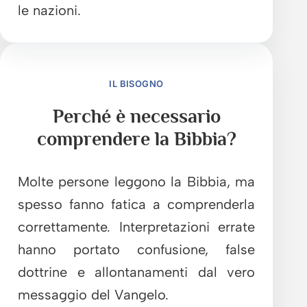
le nazioni.
IL BISOGNO
Perché è necessario
comprendere la Bibbia?
Molte persone leggono la Bibbia, ma
spesso fanno fatica a comprenderla
correttamente. Interpretazioni errate
hanno portato confusione, false
dottrine e allontanamenti dal vero
messaggio del Vangelo.