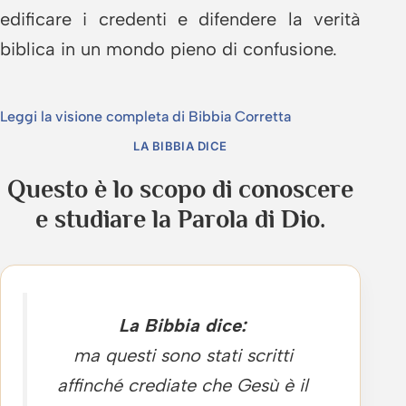
edificare i credenti e difendere la verità
biblica in un mondo pieno di confusione.
Leggi la visione completa di Bibbia Corretta
LA BIBBIA DICE
Questo è lo scopo di conoscere
e studiare la Parola di Dio.
La Bibbia dice:
ma questi sono stati scritti
affinché crediate che Gesù è il