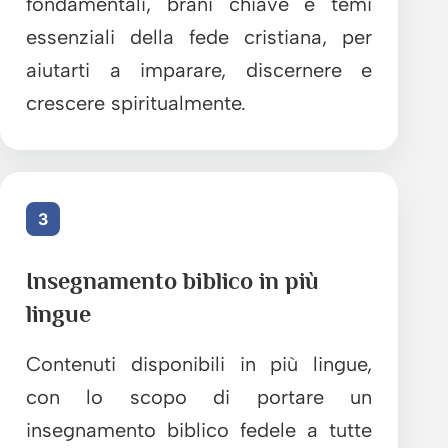
fondamentali, brani chiave e temi
essenziali della fede cristiana, per
aiutarti a imparare, discernere e
crescere spiritualmente.
3
Insegnamento biblico in più
lingue
Contenuti disponibili in più lingue,
con lo scopo di portare un
insegnamento biblico fedele a tutte