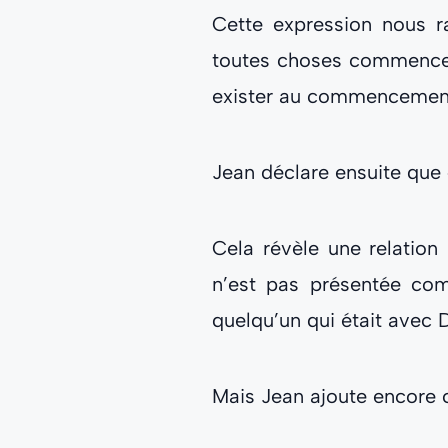
Cette expression nous
toutes choses commencent
exister au commencement,
Jean déclare ensuite que
Cela révèle une relation 
n’est pas présentée co
quelqu’un qui était avec 
Mais Jean ajoute encore 