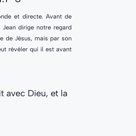
nde et directe. Avant de
 Jean dirige notre regard
re de Jésus, mais par son
t révéler qui il est avant
t avec Dieu, et la