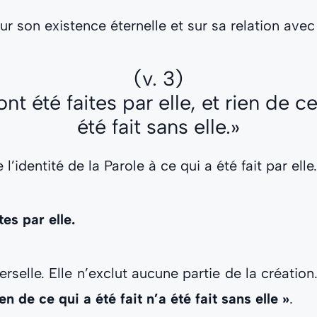
r son existence éternelle et sur sa relation avec
(v. 3)
t été faites par elle, et rien de ce 
été fait sans elle.»
’identité de la Parole à ce qui a été fait par elle.
es par elle.
erselle. Elle n’exclut aucune partie de la créatio
ien de ce qui a été fait n’a été fait sans elle »
.