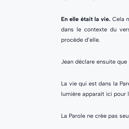
En elle était la vie.
Cela ne
dans le contexte du verse
procède d’elle.
Jean déclare ensuite que
La vie qui est dans la P
lumière apparaît ici pour
La Parole ne crée pas seu