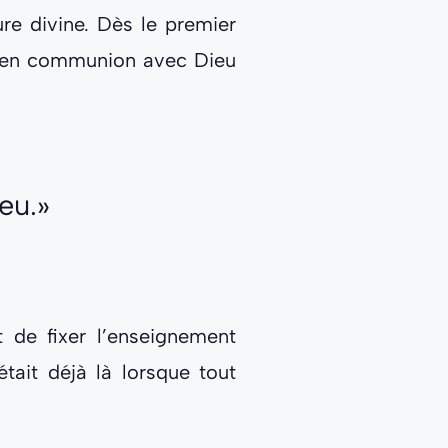
re divine. Dès le premier
est en communion avec Dieu
eu.»
 de fixer l’enseignement
était déjà là lorsque tout