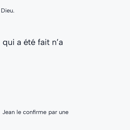
 Dieu.
qui a été fait n’a
n. Jean le confirme par une