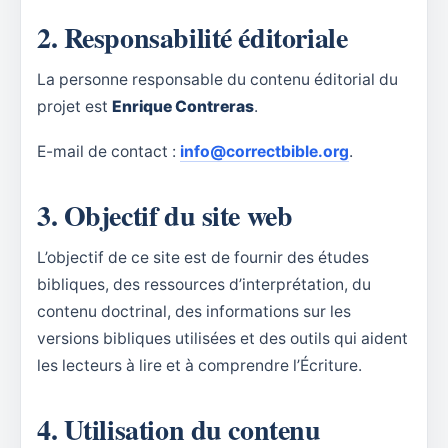
2. Responsabilité éditoriale
La personne responsable du contenu éditorial du
projet est
Enrique Contreras
.
E-mail de contact :
info@correctbible.org
.
3. Objectif du site web
L’objectif de ce site est de fournir des études
bibliques, des ressources d’interprétation, du
contenu doctrinal, des informations sur les
versions bibliques utilisées et des outils qui aident
les lecteurs à lire et à comprendre l’Écriture.
4. Utilisation du contenu