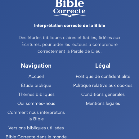
Interprétation correcte de la Bible
Des études bibliques claires et fiables, fidèles aux
Écritures, pour aider les lecteurs à comprendre
correctement la Parole de Dieu.
Navigation
Légal
Accueil
Politique de confidentialité
Étude biblique
Politique relative aux cookies
Thèmes bibliques
Conditions générales
Qui sommes-nous
Mentions légales
Comment nous interprétons
la Bible
Versions bibliques utilisées
Bible Correcte dans le monde