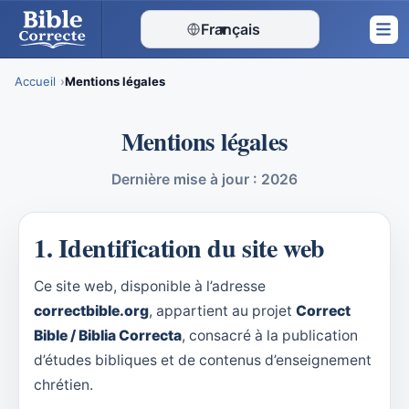
Français
▾
Accueil
Mentions légales
Skip
Mentions légales
to
content
Dernière mise à jour : 2026
1. Identification du site web
Ce site web, disponible à l’adresse
correctbible.org
, appartient au projet
Correct
Bible / Biblia Correcta
, consacré à la publication
d’études bibliques et de contenus d’enseignement
chrétien.