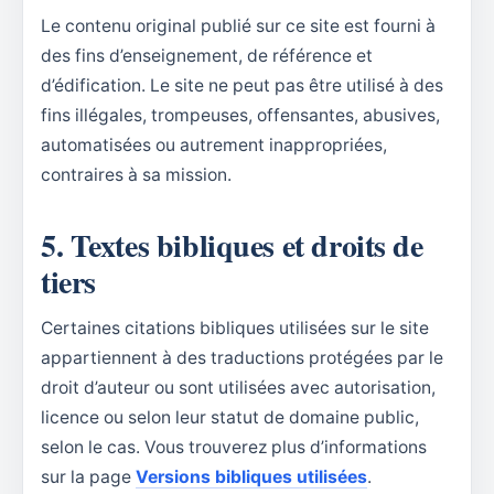
Le contenu original publié sur ce site est fourni à
des fins d’enseignement, de référence et
d’édification. Le site ne peut pas être utilisé à des
fins illégales, trompeuses, offensantes, abusives,
automatisées ou autrement inappropriées,
contraires à sa mission.
5. Textes bibliques et droits de
tiers
Certaines citations bibliques utilisées sur le site
appartiennent à des traductions protégées par le
droit d’auteur ou sont utilisées avec autorisation,
licence ou selon leur statut de domaine public,
selon le cas. Vous trouverez plus d’informations
sur la page
Versions bibliques utilisées
.