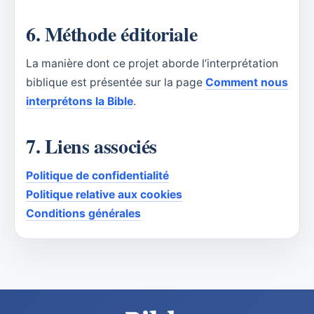
6. Méthode éditoriale
La manière dont ce projet aborde l’interprétation
biblique est présentée sur la page
Comment nous
interprétons la Bible
.
7. Liens associés
Politique de confidentialité
Politique relative aux cookies
Conditions générales