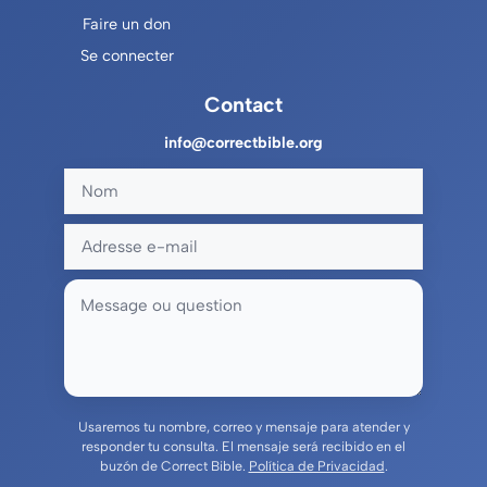
Faire un don
Se connecter
Contact
info@correctbible.org
Usaremos tu nombre, correo y mensaje para atender y
responder tu consulta. El mensaje será recibido en el
buzón de Correct Bible.
Política de Privacidad
.