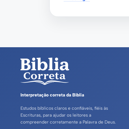
Interpretação correta da Bíblia
Estudos bíblicos claros e confiáveis, fiéis às
Escrituras, para ajudar os leitores a
compreender corretamente a Palavra de Deus.