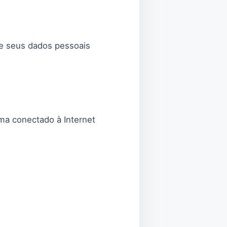
de seus dados pessoais
ma conectado à Internet