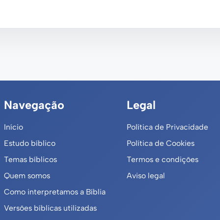
Navegação
Legal
Início
Política de Privacidade
Estudo bíblico
Política de Cookies
Temas bíblicos
Termos e condições
Quem somos
Aviso legal
Como interpretamos a Bíblia
Versões bíblicas utilizadas