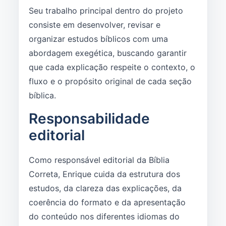
Seu trabalho principal dentro do projeto
consiste em desenvolver, revisar e
organizar estudos bíblicos com uma
abordagem exegética, buscando garantir
que cada explicação respeite o contexto, o
fluxo e o propósito original de cada seção
bíblica.
Responsabilidade
editorial
Como responsável editorial da Bíblia
Correta, Enrique cuida da estrutura dos
estudos, da clareza das explicações, da
coerência do formato e da apresentação
do conteúdo nos diferentes idiomas do