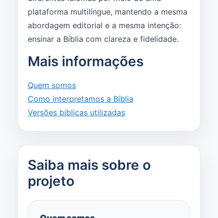
plataforma multilíngue, mantendo a mesma
abordagem editorial e a mesma intenção:
ensinar a Bíblia com clareza e fidelidade.
Mais informações
Quem somos
Como interpretamos a Bíblia
Versões bíblicas utilizadas
Saiba mais sobre o
projeto
Quem somos