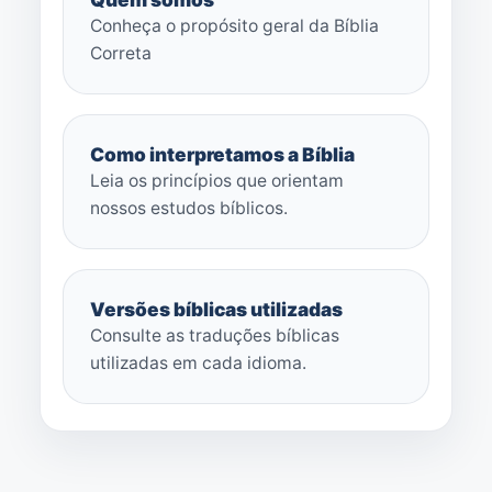
Conheça o propósito geral da Bíblia
Correta
Como interpretamos a Bíblia
Leia os princípios que orientam
nossos estudos bíblicos.
Versões bíblicas utilizadas
Consulte as traduções bíblicas
utilizadas em cada idioma.