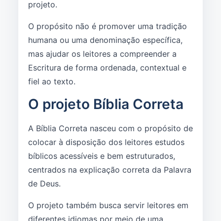
projeto.
O propósito não é promover uma tradição
humana ou uma denominação específica,
mas ajudar os leitores a compreender a
Escritura de forma ordenada, contextual e
fiel ao texto.
O projeto Bíblia Correta
A Bíblia Correta nasceu com o propósito de
colocar à disposição dos leitores estudos
bíblicos acessíveis e bem estruturados,
centrados na explicação correta da Palavra
de Deus.
O projeto também busca servir leitores em
diferentes idiomas por meio de uma