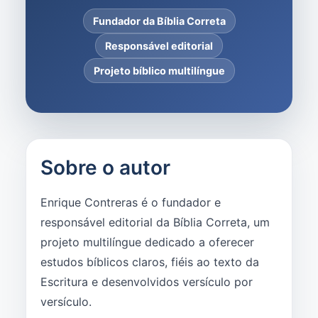
Fundador da Bíblia Correta
Responsável editorial
Projeto bíblico multilíngue
Sobre o autor
Enrique Contreras é o fundador e
responsável editorial da Bíblia Correta, um
projeto multilíngue dedicado a oferecer
estudos bíblicos claros, fiéis ao texto da
Escritura e desenvolvidos versículo por
versículo.