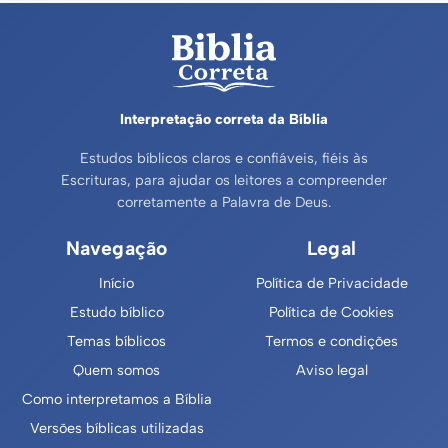
Interpretação correta da Bíblia
Estudos bíblicos claros e confiáveis, fiéis às
Escrituras, para ajudar os leitores a compreender
corretamente a Palavra de Deus.
Navegação
Legal
Início
Política de Privacidade
Estudo bíblico
Política de Cookies
Temas bíblicos
Termos e condições
Quem somos
Aviso legal
Como interpretamos a Bíblia
Versões bíblicas utilizadas