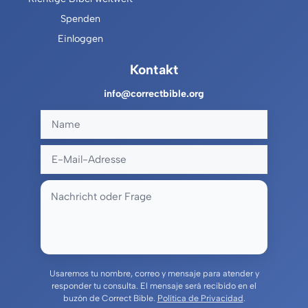
Spenden
Einloggen
Kontakt
info@correctbible.org
Usaremos tu nombre, correo y mensaje para atender y
responder tu consulta. El mensaje será recibido en el
buzón de Correct Bible.
Política de Privacidad
.