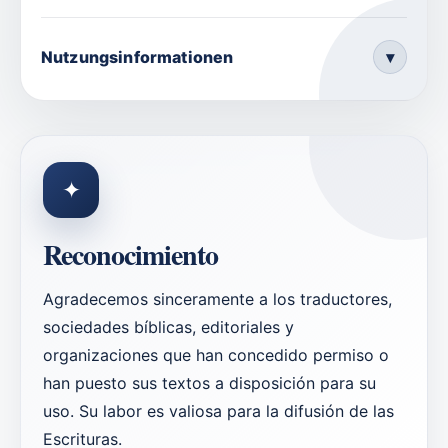
Nutzungsinformationen
▾
✦
Reconocimiento
Agradecemos sinceramente a los traductores,
sociedades bíblicas, editoriales y
organizaciones que han concedido permiso o
han puesto sus textos a disposición para su
uso. Su labor es valiosa para la difusión de las
Escrituras.