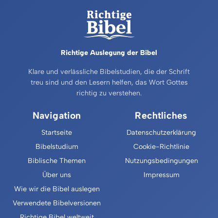
Richtige Auslegung der Bibel
Klare und verlässliche Bibelstudien, die der Schrift
treu sind und den Lesern helfen, das Wort Gottes
richtig zu verstehen.
Navigation
Rechtliches
Startseite
Datenschutzerklärung
Bibelstudium
Cookie-Richtlinie
Biblische Themen
Nutzungsbedingungen
Über uns
Impressum
Wie wir die Bibel auslegen
Verwendete Bibelversionen
Richtige Bibel weltweit