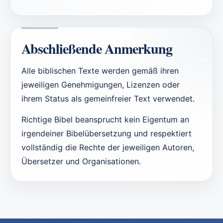
Abschließende Anmerkung
Alle biblischen Texte werden gemäß ihren
jeweiligen Genehmigungen, Lizenzen oder
ihrem Status als gemeinfreier Text verwendet.
Richtige Bibel beansprucht kein Eigentum an
irgendeiner Bibelübersetzung und respektiert
vollständig die Rechte der jeweiligen Autoren,
Übersetzer und Organisationen.