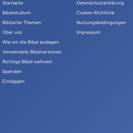
Startseite
Datenschutzerklärung
Bibelstudium
Cookie-Richtlinie
Biblische Themen
Nutzungsbedingungen
Über uns
Impressum
Wie wir die Bibel auslegen
Verwendete Bibelversionen
Richtige Bibel weltweit
Spenden
Einloggen