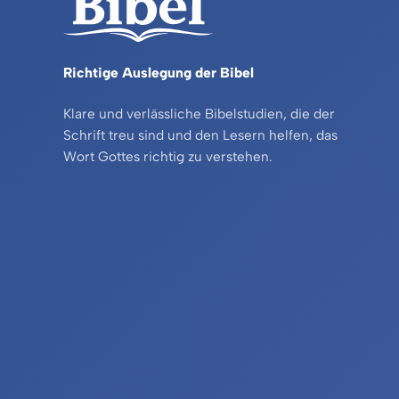
Richtige Auslegung der Bibel
Klare und verlässliche Bibelstudien, die der
Schrift treu sind und den Lesern helfen, das
Wort Gottes richtig zu verstehen.