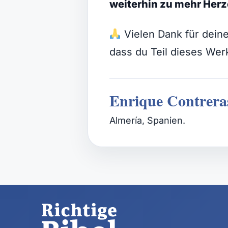
weiterhin zu mehr Herz
Vielen Dank für deine
dass du Teil dieses Werk
Enrique Contrera
Almería, Spanien.