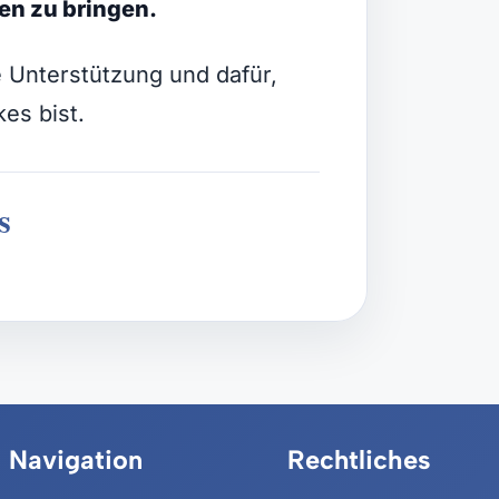
en zu bringen.
 Unterstützung und dafür,
es bist.
s
Navigation
Rechtliches