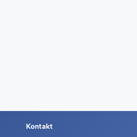
Kontakt