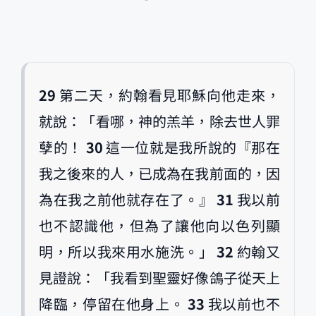
29
第二天，約翰看見耶穌向他走來，
就說：「看哪，神的羔羊，除去世人罪
孽的！
30
這一位就是我所說的『那在
我之後來的人，已成為在我前面的，因
為在我之前他就存在了。』
31
我以前
也不認識他，但為了讓他向以色列顯
明，所以我來用水施洗。」
32
約翰又
見證說：「我看到聖靈好像鴿子從天上
降臨，停留在他身上。
33
我以前也不