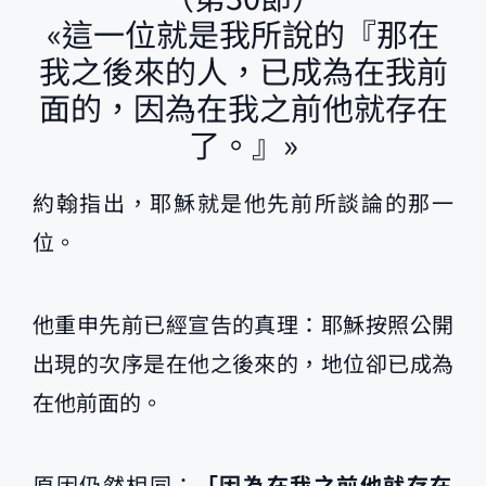
«這一位就是我所說的『那在
我之後來的人，已成為在我前
面的，因為在我之前他就存在
了。』»
約翰指出，耶穌就是他先前所談論的那一
位。
他重申先前已經宣告的真理：耶穌按照公開
出現的次序是在他之後來的，地位卻已成為
在他前面的。
原因仍然相同：
「因為在我之前他就存在