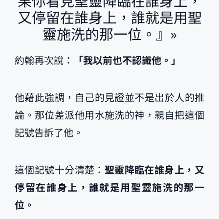
果你看見聖靈降臨在誰身上，
又停留在誰身上，誰就是用聖
靈施洗的那一位。』»
約翰再次說：
「我以前也不認識他。」
他藉此強調，自己的見證並不是出於人的推
論。那位差派他用水施洗的神，親自把這個
記號告訴了他。
這個記號十分清楚：
聖靈降臨在誰身上，又
停留在誰身上，誰就是用聖靈施洗的那一
位。