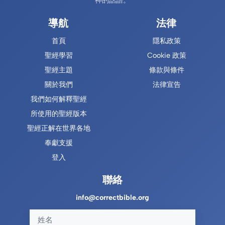
神的話語。
導航
法律
首頁
隱私政策
聖經學習
Cookie 政策
聖經主題
條款與條件
關於我們
法律宣告
我們如何解釋聖經
所使用的聖經版本
聖經正解在世界各地
奉獻支援
登入
聯絡
info@correctbible.org