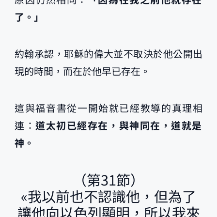
了。」
約翰承認，耶穌的偉大並不取決於他公開出
現的時間，而在於他早已存在。
這與福音書從一開始就已經教導的真理相
連：
道太初已經存在，與神同在，道就是
神。
（第31節）
«我以前也不認識他，但為了
讓他向以色列顯明，所以我來