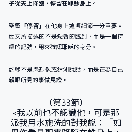
子從天上降臨，停留在耶穌身上
。
聖靈
「停留」
在他身上這項細節十分重要。
經文所描述的不是短暫的臨到，而是一個持
續的記號，用來確認耶穌的身分。
約翰不是憑想像或猜測說話，而是在為自己
親眼所見的事做見證。
（第33節）
«我以前也不認識他，可是那
派我用水施洗的對我說：『如