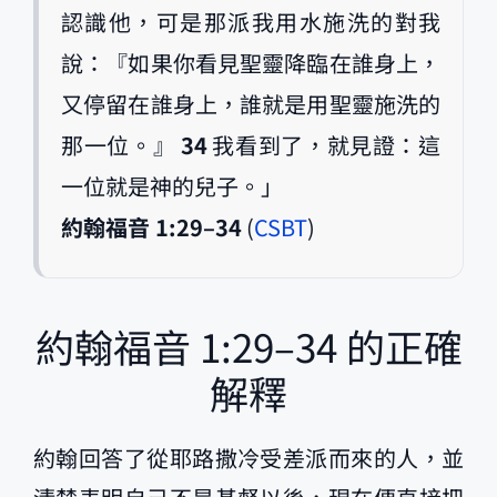
認識他，可是那派我用水施洗的對我
說：『如果你看見聖靈降臨在誰身上，
又停留在誰身上，誰就是用聖靈施洗的
那一位。』
34
我看到了，就見證：這
一位就是神的兒子。」
約翰福音 1:29–34
(
CSBT
)
約翰福音 1:29–34
的正確
解釋
約翰回答了從耶路撒冷受差派而來的人，並