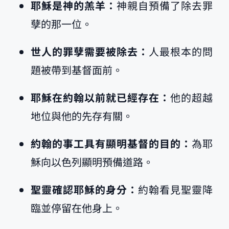
耶穌是神的羔羊：
神親自預備了除去罪
孽的那一位。
世人的罪孽需要被除去：
人最根本的問
題被帶到基督面前。
耶穌在約翰以前就已經存在：
他的超越
地位與他的先存有關。
約翰的事工具有顯明基督的目的：
為耶
穌向以色列顯明預備道路。
聖靈確認耶穌的身分：
約翰看見聖靈降
臨並停留在他身上。