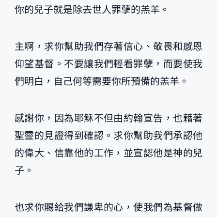
你的兒子就是除去世人罪孽的羔羊。
主啊，求你幫助我們存著信心、敬畏和感恩
仰望基督。不要讓我們輕看罪孽，而要使我
們明白，自己何等需要你所預備的羔羊。
感謝你，因為耶穌不但由約翰宣告，也藉著
聖靈的見證得到確認。求你幫助我們承認他
的偉大、信靠他的工作，並宣認他是神的兒
子。
也求你賜給我們謙卑的心，使我們為基督做