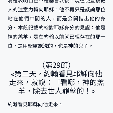
清楚表明自己不是基督以後，現在便直接把
人的注意力轉向耶穌。他不再只是談論那位
站在他們中間的人，而是公開指出他的身
分。本段記載約翰對耶穌身分的見證：他是
神的羔羊，是在約翰以前就已經存在的那一
位，是用聖靈施洗的，也是神的兒子。
（第29節）
«第二天，約翰看見耶穌向他
走來，就說：「看哪，神的羔
羊，除去世人罪孽的！»
約翰看見耶穌向他走來。