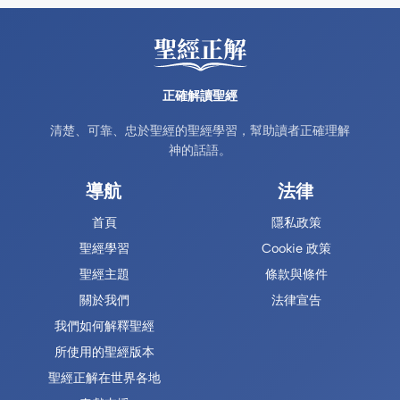
正確解讀聖經
清楚、可靠、忠於聖經的聖經學習，幫助讀者正確理解
神的話語。
導航
法律
首頁
隱私政策
聖經學習
Cookie 政策
聖經主題
條款與條件
關於我們
法律宣告
我們如何解釋聖經
所使用的聖經版本
聖經正解在世界各地