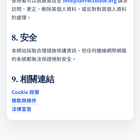
使用者可以透過寫信至
info@correctbible.org
請求
訪問、更正、刪除其個人資料，或反對對其個人資料
的處理。
8. 安全
本網站採取合理措施保護資訊，但任何連線網際網路
的系統都無法保證絕對安全。
9. 相關連結
Cookie 政策
條款與條件
法律宣告