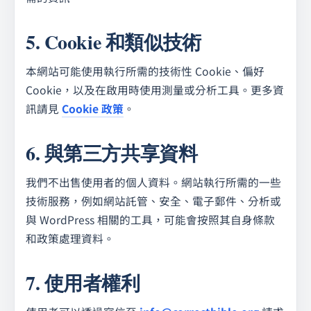
5. Cookie 和類似技術
本網站可能使用執行所需的技術性 Cookie、偏好
Cookie，以及在啟用時使用測量或分析工具。更多資
訊請見
Cookie 政策
。
6. 與第三方共享資料
我們不出售使用者的個人資料。網站執行所需的一些
技術服務，例如網站託管、安全、電子郵件、分析或
與 WordPress 相關的工具，可能會按照其自身條款
和政策處理資料。
7. 使用者權利