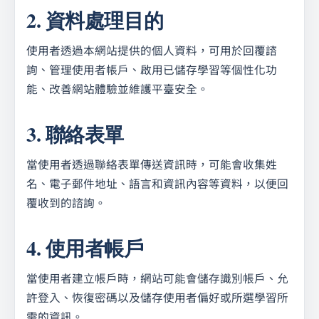
2. 資料處理目的
使用者透過本網站提供的個人資料，可用於回覆諮
詢、管理使用者帳戶、啟用已儲存學習等個性化功
能、改善網站體驗並維護平臺安全。
3. 聯絡表單
當使用者透過聯絡表單傳送資訊時，可能會收集姓
名、電子郵件地址、語言和資訊內容等資料，以便回
覆收到的諮詢。
4. 使用者帳戶
當使用者建立帳戶時，網站可能會儲存識別帳戶、允
許登入、恢復密碼以及儲存使用者偏好或所選學習所
需的資訊。