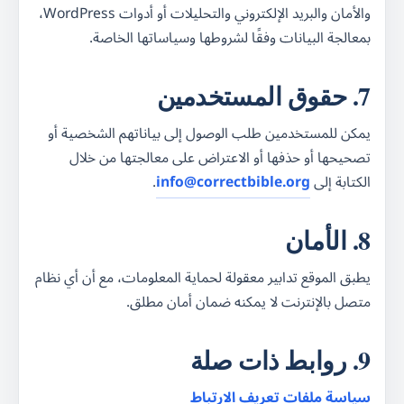
والأمان والبريد الإلكتروني والتحليلات أو أدوات WordPress،
بمعالجة البيانات وفقًا لشروطها وسياساتها الخاصة.
7. حقوق المستخدمين
يمكن للمستخدمين طلب الوصول إلى بياناتهم الشخصية أو
تصحيحها أو حذفها أو الاعتراض على معالجتها من خلال
الكتابة إلى
info@correctbible.org
.
8. الأمان
يطبق الموقع تدابير معقولة لحماية المعلومات، مع أن أي نظام
متصل بالإنترنت لا يمكنه ضمان أمان مطلق.
9. روابط ذات صلة
سياسة ملفات تعريف الارتباط