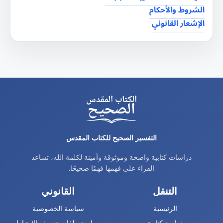
الشروط والأحكام
الإشعار القانوني
التفسير الصحيح للكتاب المقدس
دراسات كتابية واضحة وموثوقة وأمينة لكلمة الله، تساعد
القراء على فهمها فهمًا صحيحًا.
التنقل
القانوني
الرئيسية
سياسة الخصوصية