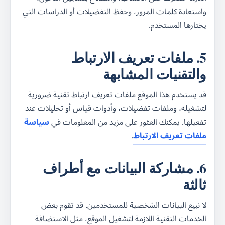
واستعادة كلمات المرور، وحفظ التفضيلات أو الدراسات التي
يختارها المستخدم.
5. ملفات تعريف الارتباط
والتقنيات المشابهة
قد يستخدم هذا الموقع ملفات تعريف ارتباط تقنية ضرورية
لتشغيله، وملفات تفضيلات، وأدوات قياس أو تحليلات عند
تفعيلها. يمكنك العثور على مزيد من المعلومات في
سياسة
ملفات تعريف الارتباط
.
6. مشاركة البيانات مع أطراف
ثالثة
لا نبيع البيانات الشخصية للمستخدمين. قد تقوم بعض
الخدمات التقنية اللازمة لتشغيل الموقع، مثل الاستضافة