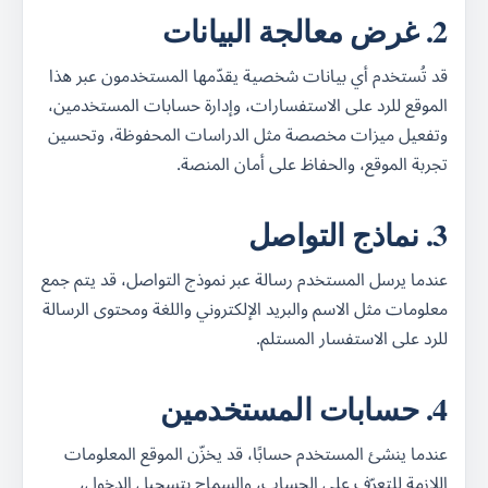
2. غرض معالجة البيانات
قد تُستخدم أي بيانات شخصية يقدّمها المستخدمون عبر هذا
الموقع للرد على الاستفسارات، وإدارة حسابات المستخدمين،
وتفعيل ميزات مخصصة مثل الدراسات المحفوظة، وتحسين
تجربة الموقع، والحفاظ على أمان المنصة.
3. نماذج التواصل
عندما يرسل المستخدم رسالة عبر نموذج التواصل، قد يتم جمع
معلومات مثل الاسم والبريد الإلكتروني واللغة ومحتوى الرسالة
للرد على الاستفسار المستلم.
4. حسابات المستخدمين
عندما ينشئ المستخدم حسابًا، قد يخزّن الموقع المعلومات
اللازمة للتعرّف على الحساب، والسماح بتسجيل الدخول،