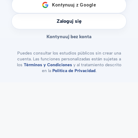
Kontynuuj z Google
Zaloguj się
Kontynuuj bez konta
Puedes consultar los estudios públicos sin crear una
cuenta. Las funciones personalizadas están sujetas a
los
Términos y Condiciones
y al tratamiento descrito
en la
Política de Privacidad
.